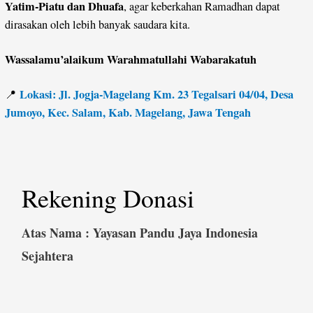
Yatim-Piatu dan Dhuafa
, agar keberkahan Ramadhan dapat
dirasakan oleh lebih banyak saudara kita.
Wassalamu’alaikum Warahmatullahi Wabarakatuh
Lokasi: Jl. Jogja-Magelang Km. 23 Tegalsari 04/04, Desa
📍
Jumoyo, Kec. Salam, Kab. Magelang, Jawa Tengah
Rekening Donasi
Atas Nama : Yayasan Pandu Jaya Indonesia
Sejahtera