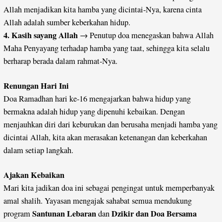
Allah menjadikan kita hamba yang dicintai-Nya, karena cinta
Allah adalah sumber keberkahan hidup.
4. Kasih sayang Allah
→ Penutup doa menegaskan bahwa Allah
Maha Penyayang terhadap hamba yang taat, sehingga kita selalu
berharap berada dalam rahmat-Nya.
Renungan Hari Ini
Doa Ramadhan hari ke-16 mengajarkan bahwa hidup yang
bermakna adalah hidup yang dipenuhi kebaikan. Dengan
menjauhkan diri dari keburukan dan berusaha menjadi hamba yang
dicintai Allah, kita akan merasakan ketenangan dan keberkahan
dalam setiap langkah.
Ajakan Kebaikan
Mari kita jadikan doa ini sebagai pengingat untuk memperbanyak
amal shalih. Yayasan mengajak sahabat semua mendukung
Santunan Lebaran
Dzikir dan Doa Bersama
program
dan