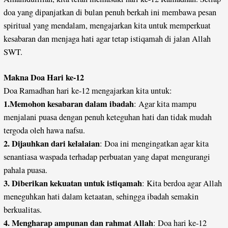
doa yang dipanjatkan di bulan penuh berkah ini membawa pesan
spiritual yang mendalam, mengajarkan kita untuk memperkuat
kesabaran dan menjaga hati agar tetap istiqamah di jalan Allah
SWT.
Makna Doa Hari ke-12
Doa Ramadhan hari ke-12 mengajarkan kita untuk:
1.Memohon kesabaran dalam ibadah
: Agar kita mampu
menjalani puasa dengan penuh keteguhan hati dan tidak mudah
tergoda oleh hawa nafsu.
2. Dijauhkan dari kelalaian
: Doa ini mengingatkan agar kita
senantiasa waspada terhadap perbuatan yang dapat mengurangi
pahala puasa.
3. Diberikan kekuatan untuk istiqamah
: Kita berdoa agar Allah
meneguhkan hati dalam ketaatan, sehingga ibadah semakin
berkualitas.
4. Mengharap ampunan dan rahmat Allah
: Doa hari ke-12