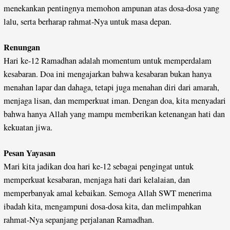
menekankan pentingnya memohon ampunan atas dosa-dosa yang
lalu, serta berharap rahmat-Nya untuk masa depan.
Renungan
Hari ke-12 Ramadhan adalah momentum untuk memperdalam
kesabaran. Doa ini mengajarkan bahwa kesabaran bukan hanya
menahan lapar dan dahaga, tetapi juga menahan diri dari amarah,
menjaga lisan, dan memperkuat iman. Dengan doa, kita menyadari
bahwa hanya Allah yang mampu memberikan ketenangan hati dan
kekuatan jiwa.
Pesan Yayasan
Mari kita jadikan doa hari ke-12 sebagai pengingat untuk
memperkuat kesabaran, menjaga hati dari kelalaian, dan
memperbanyak amal kebaikan. Semoga Allah SWT menerima
ibadah kita, mengampuni dosa-dosa kita, dan melimpahkan
rahmat-Nya sepanjang perjalanan Ramadhan.