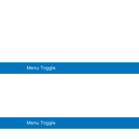
Menu Toggle
Menu Toggle