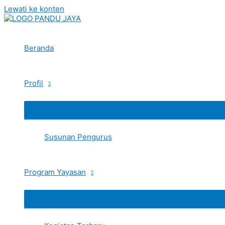
Lewati ke konten
Beranda
Profil
Susunan Pengurus
Program Yayasan