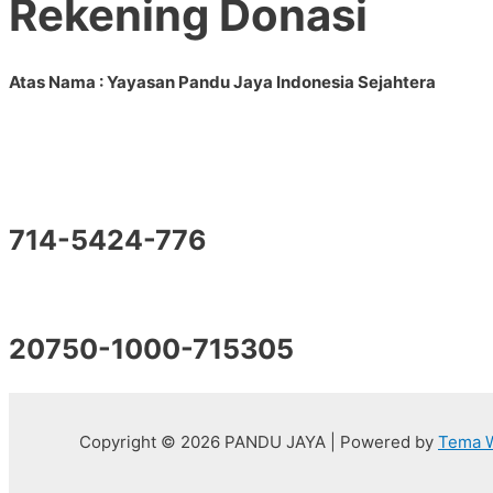
Rekening Donasi
Atas Nama : Yayasan Pandu Jaya Indonesia Sejahtera
714-5424-776
20750-1000-715305
Copyright © 2026 PANDU JAYA | Powered by
Tema W