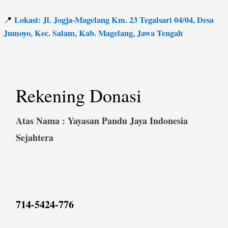
Lokasi: Jl. Jogja-Magelang Km. 23 Tegalsari 04/04, Desa
📍
Jumoyo, Kec. Salam, Kab. Magelang, Jawa Tengah
Rekening Donasi
Atas Nama : Yayasan Pandu Jaya Indonesia
Sejahtera
714-5424-776