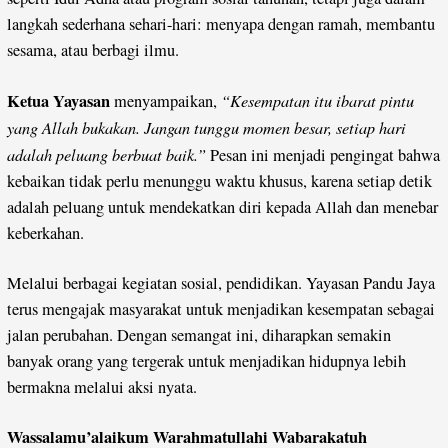
langkah sederhana sehari-hari: menyapa dengan ramah, membantu
sesama, atau berbagi ilmu.
Ketua Yayasan
“Kesempatan itu ibarat pintu
menyampaikan,
yang Allah bukakan. Jangan tunggu momen besar, setiap hari
adalah peluang berbuat baik.”
Pesan ini menjadi pengingat bahwa
kebaikan tidak perlu menunggu waktu khusus, karena setiap detik
adalah peluang untuk mendekatkan diri kepada Allah dan menebar
keberkahan.
Melalui berbagai kegiatan sosial, pendidikan. Yayasan Pandu Jaya
terus mengajak masyarakat untuk menjadikan kesempatan sebagai
jalan perubahan. Dengan semangat ini, diharapkan semakin
banyak orang yang tergerak untuk menjadikan hidupnya lebih
bermakna melalui aksi nyata.
Wassalamu’alaikum Warahmatullahi Wabarakatuh