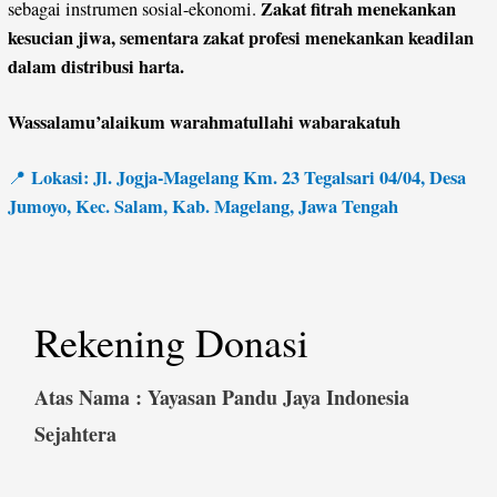
Zakat fitrah menekankan
sebagai instrumen sosial-ekonomi.
kesucian jiwa, sementara zakat profesi menekankan keadilan
dalam distribusi harta.
Wassalamu’alaikum warahmatullahi wabarakatuh
Lokasi: Jl. Jogja-Magelang Km. 23 Tegalsari 04/04, Desa
📍
Jumoyo, Kec. Salam, Kab. Magelang, Jawa Tengah
Rekening Donasi
Atas Nama : Yayasan Pandu Jaya Indonesia
Sejahtera