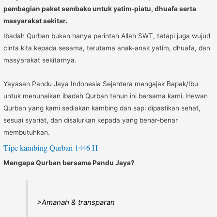
pembagian paket sembako untuk yatim-piatu, dhuafa serta
masyarakat sekitar.
Ibadah Qurban bukan hanya perintah Allah SWT, tetapi juga wujud
cinta kita kepada sesama, terutama anak-anak yatim, dhuafa, dan
masyarakat sekitarnya.
Yayasan Pandu Jaya Indonesia Sejahtera mengajak Bapak/Ibu
untuk menunaikan ibadah Qurban tahun ini bersama kami. Hewan
Qurban yang kami sediakan kambing dan sapi dipastikan sehat,
sesuai syariat, dan disalurkan kepada yang benar-benar
membutuhkan.
Tipe kambing Qurban 1446 H
Mengapa Qurban bersama Pandu Jaya?
>Amanah & transparan