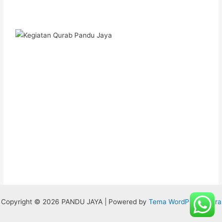
Copyright © 2026 PANDU JAYA | Powered by
Tema WordPress Astra