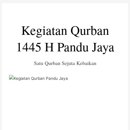
Kegiatan Qurban
1445 H Pandu Jaya
Satu Qurban Sejuta Kebaikan