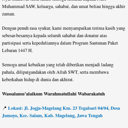
Muhammad SAW, keluarga, sahabat, dan umat beliau hingga akhir
zaman.
Dengan penuh rasa syukur, kami menyampaikan terima kasih yang
sebesar-besarnya kepada seluruh sahabat dan donatur atas
partisipasi serta kepeduliannya dalam Program Santunan Paket
Lebaran 1447 H.
Semoga amal kebaikan yang telah diberikan menjadi ladang
pahala, dilipatgandakan oleh Allah SWT, serta membawa
keberkahan hidup di dunia dan akhirat.
Wassalamu’alaikum Warahmatullahi Wabarakatuh
Lokasi: Jl. Jogja-Magelang Km. 23 Tegalsari 04/04, Desa
📍
Jumoyo, Kec. Salam, Kab. Magelang, Jawa Tengah