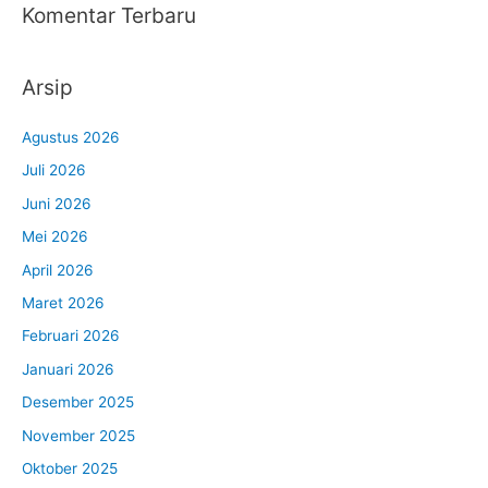
Komentar Terbaru
Arsip
Agustus 2026
Juli 2026
Juni 2026
Mei 2026
April 2026
Maret 2026
Februari 2026
Januari 2026
Desember 2025
November 2025
Oktober 2025