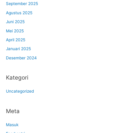
September 2025
Agustus 2025
Juni 2025
Mei 2025
April 2025
Januari 2025
Desember 2024
Kategori
Uncategorized
Meta
Masuk