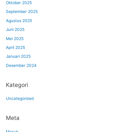
Oktober 2025
September 2025
Agustus 2025
Juni 2025
Mei 2025
April 2025
Januari 2025
Desember 2024
Kategori
Uncategorized
Meta
Masuk