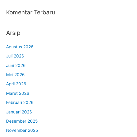
Komentar Terbaru
Arsip
Agustus 2026
Juli 2026
Juni 2026
Mei 2026
April 2026
Maret 2026
Februari 2026
Januari 2026
Desember 2025
November 2025