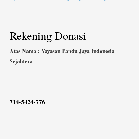
Rekening Donasi
Atas Nama : Yayasan Pandu Jaya Indonesia
Sejahtera
714-5424-776