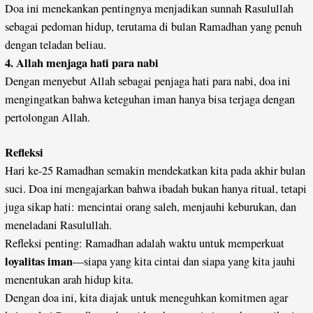
Doa ini menekankan pentingnya menjadikan sunnah Rasulullah
sebagai pedoman hidup, terutama di bulan Ramadhan yang penuh
dengan teladan beliau.
4. Allah menjaga hati para nabi
Dengan menyebut Allah sebagai penjaga hati para nabi, doa ini
mengingatkan bahwa keteguhan iman hanya bisa terjaga dengan
pertolongan Allah.
Refleksi
Hari ke-25 Ramadhan semakin mendekatkan kita pada akhir bulan
suci. Doa ini mengajarkan bahwa ibadah bukan hanya ritual, tetapi
juga sikap hati: mencintai orang saleh, menjauhi keburukan, dan
meneladani Rasulullah.
Refleksi penting: Ramadhan adalah waktu untuk memperkuat
loyalitas iman
—siapa yang kita cintai dan siapa yang kita jauhi
menentukan arah hidup kita.
Dengan doa ini, kita diajak untuk meneguhkan komitmen agar