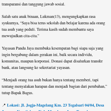
transparansi dan tanggung jawab sosial.
Salah satu anak binaan, Lukman(13), mengungkapkan rasa
syukurnya, “Saya bisa terus sekolah dan belajar karena ada orang
tua asuh yang peduli. Terima kasih sudah membantu saya
mewujudkan cita-cita.”
Yayasan Pandu Jaya membuka kesempatan bagi siapa saja yang
ingin bergabung dalam gerakan ini, baik secara individu,
komunitas, maupun korporasi. Donasi dapat disalurkan transfer
bank, atau langsung ke sekretariat yayasan.
“Menjadi orang tua asuh bukan hanya tentang memberi, tapi
tentang menyalakan harapan dan menjadi bagian dari perubahan,”
tutup Bapak Bagus.
Lokasi: Jl. Jogja-Magelang Km. 23 Tegalsari 04/04, Desa
📍