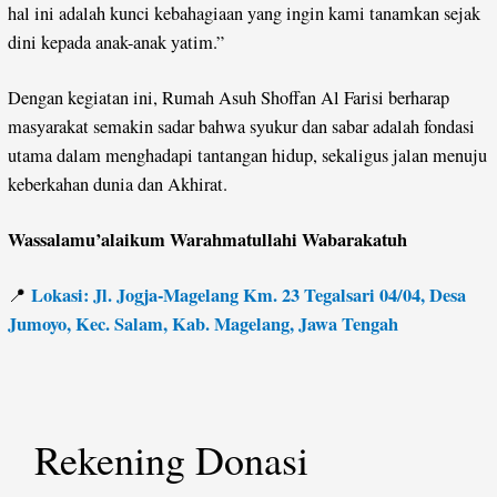
hal ini adalah kunci kebahagiaan yang ingin kami tanamkan sejak
dini kepada anak-anak yatim.”
Dengan kegiatan ini, Rumah Asuh Shoffan Al Farisi berharap
masyarakat semakin sadar bahwa syukur dan sabar adalah fondasi
utama dalam menghadapi tantangan hidup, sekaligus jalan menuju
keberkahan dunia dan Akhirat.
Wassalamu’alaikum Warahmatullahi Wabarakatuh
Lokasi: Jl. Jogja-Magelang Km. 23 Tegalsari 04/04, Desa
📍
Jumoyo, Kec. Salam, Kab. Magelang, Jawa Tengah
Rekening Donasi