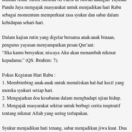
Pandu Jaya mengajak masyarakat untuk menjadikan hari Rabu
sebagai momentum memperkuat rasa syukur dan sabar dalam
kehidupan sehari-hari.
Dalam kajian rutin yang digelar bersama anak-anak binaan,
pengurus yayasan menyampaikan pesan Qur’ani:
“Jika kamu bersyukur, niscaya Aku akan menambah nikmat
kepadamu.” (QS. Ibrahim: 7).
Fokus Kegiatan Hari Rabu :
1. Membimbing anak-anak untuk menuliskan hal-hal kecil yang
mereka syukuri setiap hari.
2. Mengajarkan doa kesabaran dalam menghadapi ujian hidup.
3. Mengajak masyarakat sekitar untuk berbagi cerita inspiratif
tentang nikmat Allah yang sering terlupakan.
Syukur menjadikan hati tenang, sabar menjadikan jiwa kuat. Dua