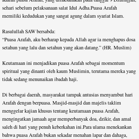
sehari sebelum pelaksanaan salat Idul Adha.Puasa Arafah
memiliki kedudukan yang sangat agung dalam syariat Islam.
Rasulullah SAW bersabda:
“Puasa Arafah, aku berharap kepada Allah agar ia menghapus dosa
setahun yang lalu dan setahun yang akan datang.” (HR. Muslim)
Keutamaan ini menjadikan puasa Arafah sebagai momentum
spiritual yang dinanti oleh kaum Muslimin, terutama mereka yang
tidak sedang menunaikan ibadah haji.
Di berbagai daerah, masyarakat tampak antusias menyambut hari
Arafah dengan berpuasa. Masjid-masjid dan majelis taklim
menggelar kajian khusus tentang keutamaan puasa Arafah,
mengingatkan jamaah agar memperbanyak doa, dzikir, dan amal
saleh di hari yang penuh keberkahan ini.Para ulama menekankan
bahwa puasa Arafah bukan sekadar menahan lapar dan dahaga,