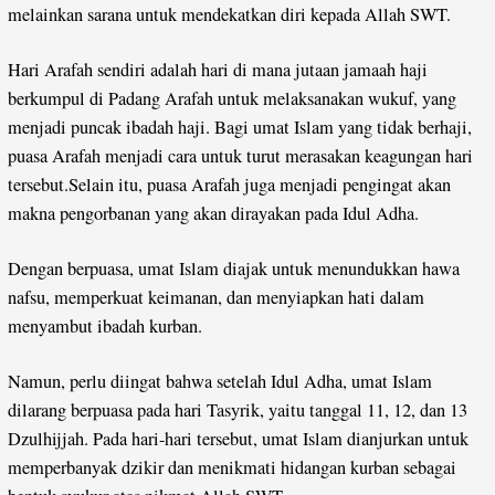
melainkan sarana untuk mendekatkan diri kepada Allah SWT.
Hari Arafah sendiri adalah hari di mana jutaan jamaah haji
berkumpul di Padang Arafah untuk melaksanakan wukuf, yang
menjadi puncak ibadah haji. Bagi umat Islam yang tidak berhaji,
puasa Arafah menjadi cara untuk turut merasakan keagungan hari
tersebut.Selain itu, puasa Arafah juga menjadi pengingat akan
makna pengorbanan yang akan dirayakan pada Idul Adha.
Dengan berpuasa, umat Islam diajak untuk menundukkan hawa
nafsu, memperkuat keimanan, dan menyiapkan hati dalam
menyambut ibadah kurban.
Namun, perlu diingat bahwa setelah Idul Adha, umat Islam
dilarang berpuasa pada hari Tasyrik, yaitu tanggal 11, 12, dan 13
Dzulhijjah. Pada hari-hari tersebut, umat Islam dianjurkan untuk
memperbanyak dzikir dan menikmati hidangan kurban sebagai