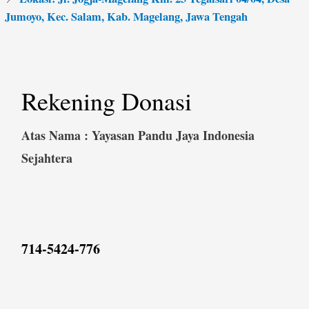
Jumoyo, Kec. Salam, Kab. Magelang, Jawa Tengah
Rekening Donasi
Atas Nama : Yayasan Pandu Jaya Indonesia
Sejahtera
714-5424-776