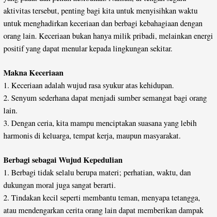
aktivitas tersebut, penting bagi kita untuk menyisihkan waktu
untuk menghadirkan keceriaan dan berbagi kebahagiaan dengan
orang lain. Keceriaan bukan hanya milik pribadi, melainkan energi
positif yang dapat menular kepada lingkungan sekitar.
Makna Keceriaan
1. Keceriaan adalah wujud rasa syukur atas kehidupan.
2. Senyum sederhana dapat menjadi sumber semangat bagi orang
lain.
3. Dengan ceria, kita mampu menciptakan suasana yang lebih
harmonis di keluarga, tempat kerja, maupun masyarakat.
Berbagi sebagai Wujud Kepedulian
1. Berbagi tidak selalu berupa materi; perhatian, waktu, dan
dukungan moral juga sangat berarti.
2. Tindakan kecil seperti membantu teman, menyapa tetangga,
atau mendengarkan cerita orang lain dapat memberikan dampak