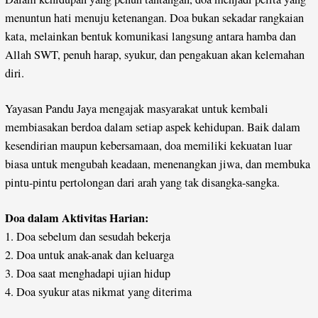
menuntun hati menuju ketenangan. Doa bukan sekadar rangkaian
kata, melainkan bentuk komunikasi langsung antara hamba dan
Allah SWT, penuh harap, syukur, dan pengakuan akan kelemahan
diri.
Yayasan Pandu Jaya mengajak masyarakat untuk kembali
membiasakan berdoa dalam setiap aspek kehidupan. Baik dalam
kesendirian maupun kebersamaan, doa memiliki kekuatan luar
biasa untuk mengubah keadaan, menenangkan jiwa, dan membuka
pintu-pintu pertolongan dari arah yang tak disangka-sangka.
Doa dalam Aktivitas Harian:
1. Doa sebelum dan sesudah bekerja
2. Doa untuk anak-anak dan keluarga
3. Doa saat menghadapi ujian hidup
4. Doa syukur atas nikmat yang diterima