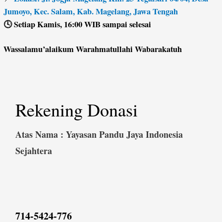
Jumoyo, Kec. Salam, Kab. Magelang, Jawa Tengah
🕓 Setiap Kamis, 16:00 WIB sampai selesai
Wassalamu’alaikum Warahmatullahi Wabarakatuh
Rekening Donasi
Atas Nama : Yayasan Pandu Jaya Indonesia
Sejahtera
714-5424-776