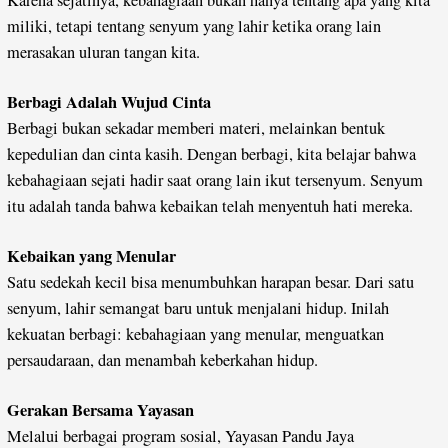
Karena sejatinya, kebahagiaan bukan hanya tentang apa yang kita
miliki, tetapi tentang senyum yang lahir ketika orang lain
merasakan uluran tangan kita.
Berbagi Adalah Wujud Cinta
Berbagi bukan sekadar memberi materi, melainkan bentuk
kepedulian dan cinta kasih. Dengan berbagi, kita belajar bahwa
kebahagiaan sejati hadir saat orang lain ikut tersenyum. Senyum
itu adalah tanda bahwa kebaikan telah menyentuh hati mereka.
Kebaikan yang Menular
Satu sedekah kecil bisa menumbuhkan harapan besar. Dari satu
senyum, lahir semangat baru untuk menjalani hidup. Inilah
kekuatan berbagi: kebahagiaan yang menular, menguatkan
persaudaraan, dan menambah keberkahan hidup.
Gerakan Bersama Yayasan
Melalui berbagai program sosial, Yayasan Pandu Jaya