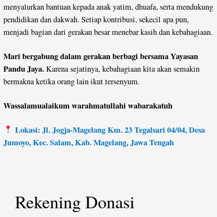
menyalurkan bantuan kepada anak yatim, dhuafa, serta mendukung
pendidikan dan dakwah. Setiap kontribusi, sekecil apa pun,
menjadi bagian dari gerakan besar menebar kasih dan kebahagiaan.
Mari bergabung dalam gerakan berbagi bersama Yayasan
Pandu Jaya.
Karena sejatinya, kebahagiaan kita akan semakin
bermakna ketika orang lain ikut tersenyum.
Wassalamualaikum warahmatullahi wabarakatuh
Lokasi: Jl. Jogja-Magelang Km. 23 Tegalsari 04/04, Desa
Jumoyo, Kec. Salam, Kab. Magelang, Jawa Tengah
Rekening Donasi