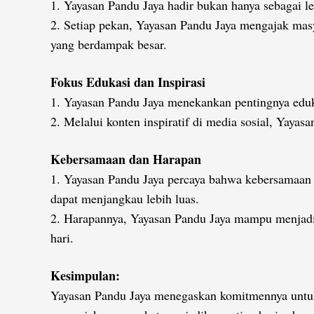
1. Yayasan Pandu Jaya hadir bukan hanya sebagai 
2. Setiap pekan, Yayasan Pandu Jaya mengajak masy
yang berdampak besar.
Fokus Edukasi dan Inspirasi
1. Yayasan Pandu Jaya menekankan pentingnya eduk
2. Melalui konten inspiratif di media sosial, Yaya
Kebersamaan dan Harapan
1. Yayasan Pandu Jaya percaya bahwa kebersamaan 
dapat menjangkau lebih luas.
2. Harapannya, Yayasan Pandu Jaya mampu menjadi 
hari.
Kesimpulan:
Yayasan Pandu Jaya menegaskan komitmennya untuk 