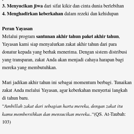
3. Menyucikan jiwa
dari sifat kikir dan cinta dunia berlebihan
4. Menghadirkan keberkahan
dalam rezeki dan kehidupan
Peran Yayasan
santunan akhir tahun paket akhir tahun
Melalui program
,
Yayasan kami siap menyalurkan zakat akhir tahun dari para
donatur kepada yang berhak menerima. Dengan sistem distribusi
yang transparan, zakat Anda akan menjadi cahaya harapan bagi
mereka yang membutuhkan.
Mari jadikan akhir tahun ini sebagai momentum berbagi. Tunaikan
zakat Anda melalui Yayasan, agar keberkahan menyertai langkah
di tahun baru.
Ambillah zakat dari sebagian harta mereka, dengan zakat itu
“
kamu membersihkan dan mensucikan mereka..
“(QS. At-Taubah:
103)