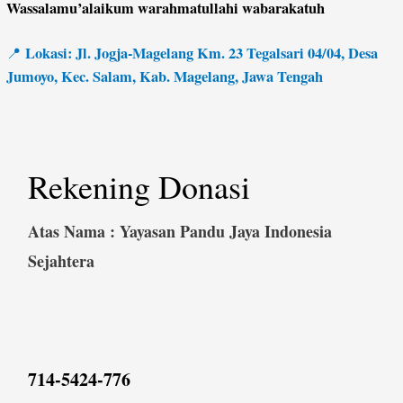
Wassalamu’alaikum warahmatullahi wabarakatuh
Lokasi: Jl. Jogja-Magelang Km. 23 Tegalsari 04/04, Desa
📍
Jumoyo, Kec. Salam, Kab. Magelang, Jawa Tengah
Rekening Donasi
Atas Nama : Yayasan Pandu Jaya Indonesia
Sejahtera
714-5424-776